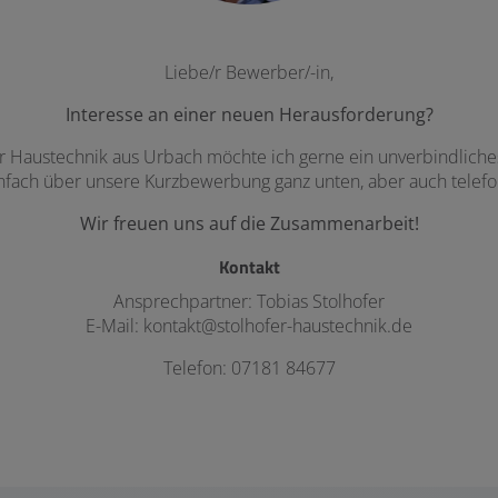
Liebe/r Bewerber/-in,
Interesse an einer neuen Herausforderung?
r Haustechnik aus Urbach möchte ich gerne ein unverbindliches 
infach über unsere Kurzbewerbung ganz unten, aber auch telefon
Wir freuen uns auf die Zusammenarbeit!
Kontakt
Ansprechpartner: Tobias Stolhofer
E-Mail: kontakt@stolhofer-haustechnik.de
Telefon: 07181 84677