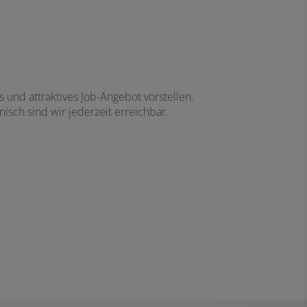
und attraktives Job-Angebot vorstellen.
isch sind wir jederzeit erreichbar.