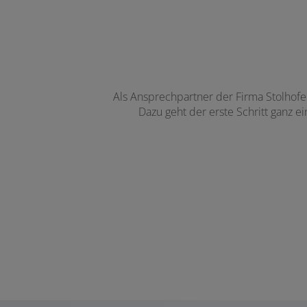
Als Ansprechpartner der Firma Stolhofe
Dazu geht der erste Schritt ganz e