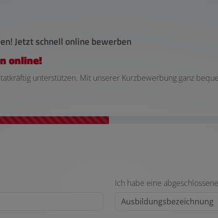
en! Jetzt schnell online bewerben
n online!
m tatkräftig unterstützen. Mit unserer Kurzbewerbung ganz bequ
Ich habe eine abgeschlossene