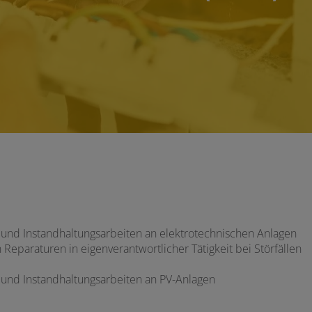
 und Instandhaltungsarbeiten an elektrotechnischen Anlagen
eparaturen in eigenverantwortlicher Tätigkeit bei Störfällen
 und Instandhaltungsarbeiten an PV-Anlagen