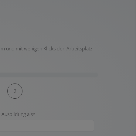
em und mit wenigen Klicks den Arbeitsplatz
2
 Ausbildung als*