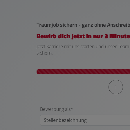
Traumjob sichern - ganz ohne Anschreib
Bewirb dich jetzt in nur 3 Minute
Jetzt Karriere mit uns starten und unser Tea
sichern.
Kontaktformular-Fortschritt
1
Bewerbung als*